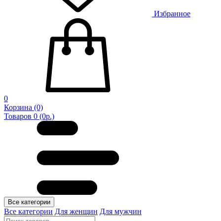
Избранное
0
Корзина
(0)
Товаров 0 (0р.)
Все категории
Все категории
Для женщин
Для мужчин