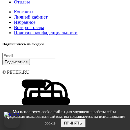
Отзывы
Контакты
Личный кабинет
Избранное
Возврат товара
Политика конфиденциальности
Подпишитесь на скидки
Подписаться
© PETEK.RU
Мы используем cookie-файлы для улучшения работы сайта.
Продолжая пользоваться сайтом, вы соглашаетесь на использование
cookie.
ПРИНЯТЬ