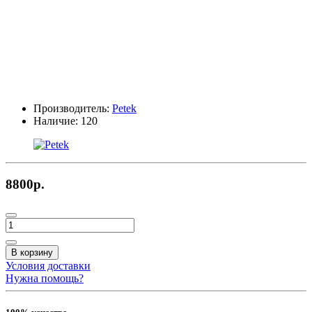
Производитель:
Petek
Наличие:
120
8800р.
В корзину
Условия доставки
Нужна помощь?