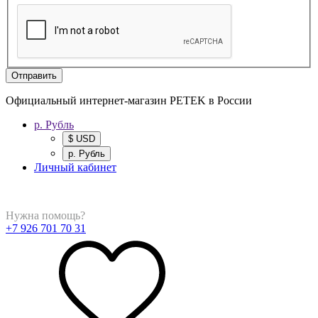
Отправить
Официальный интернет-магазин PETEK в России
р. Рубль
$ USD
р. Рубль
Личный кабинет
Нужна помощь?
+7 926 701 70 31