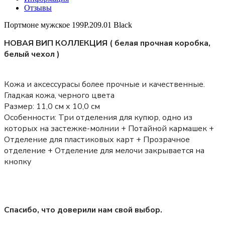
Отзывы
Портмоне мужское 199P.209.01 Black
НОВАЯ ВИП КОЛЛЕКЦИЯ ( белая прочная коробка,
белый чехол )
Кожа и аксессурасы более прочные и качественные.
Гладкая кожа, черного цвета
Размер:
11,0 см х 10,0 см
Особенности:
Три отделения для купюр, одно из
которых на застежке-молнии + Потайной кармашек +
Отделение для пластиковых карт + Прозрачное
отделение + Отделение для мелочи закрывается на
кнопку
Спасибо, что доверили нам свой выбор.