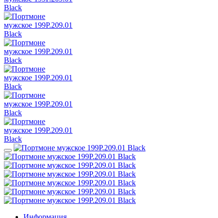
Информация