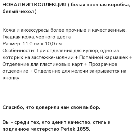
НОВАЯ ВИП КОЛЛЕКЦИЯ ( белая прочная коробка,
белый чехол )
Кожа и аксессурасы более прочные и качественные.
Гладкая кожа, черного цвета
Размер:
11,0 см х 10,0 см
Особенности:
Три отделения для купюр, одно из
которых на застежке-молнии + Потайной кармашек +
Отделение для пластиковых карт + Прозрачное
отделение + Отделение для мелочи закрывается на
кнопку
Спасибо, что доверили нам свой выбор.
Вы - среди тех, кто ценит качество, стиль и
подлинное мастерство Petek 1855.