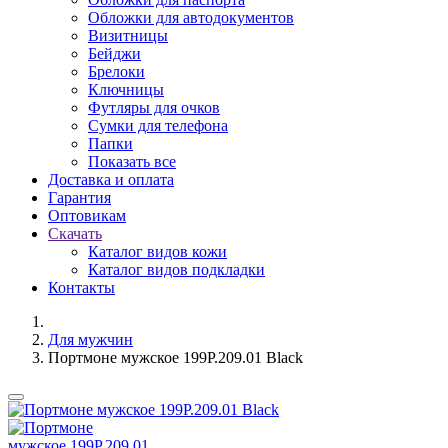
Обложки для автодокументов
Визитницы
Бейджи
Брелоки
Ключницы
Футляры для очков
Сумки для телефона
Папки
Показать все
Доставка и оплата
Гарантия
Оптовикам
Скачать
Каталог видов кожи
Каталог видов подкладки
Контакты
Для мужчин
Портмоне мужское 199P.209.01 Black