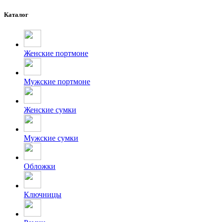
Каталог
Женские портмоне
Мужские портмоне
Женские сумки
Мужские сумки
Обложки
Ключницы