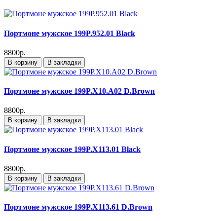
Портмоне мужское 199P.952.01 Black
8800р.
В корзину
В закладки
Портмоне мужское 199P.X10.A02 D.Brown
8800р.
В корзину
В закладки
Портмоне мужское 199P.X113.01 Black
8800р.
В корзину
В закладки
Портмоне мужское 199P.X113.61 D.Brown