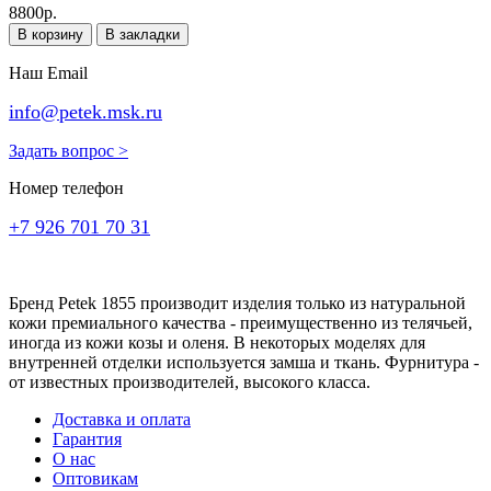
8800р.
В корзину
В закладки
Наш Email
info@petek.msk.ru
Задать вопрос >
Номер телефон
+7 926 701 70 31
Бренд Petek 1855 производит изделия только из натуральной
кожи премиального качества - преимущественно из телячьей,
иногда из кожи козы и оленя. В некоторых моделях для
внутренней отделки используется замша и ткань. Фурнитура -
от известных производителей, высокого класса.
Доставка и оплата
Гарантия
О нас
Оптовикам