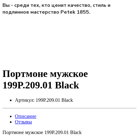
Вы - среди тех, кто ценит качество, стиль и
подлинное мастерство Petek 1855.
Портмоне мужское
199P.209.01 Black
Артикул:
199P.209.01 Black
Описание
Отзывы
Портмоне мужское 199P.209.01 Black