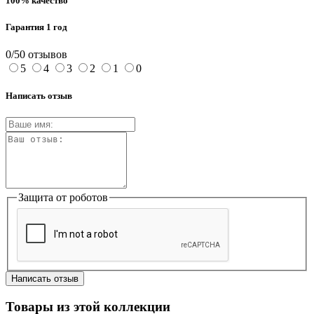
100% качество
Гарантия 1 год
0/5
0 отзывов
5
4
3
2
1
0
Написать отзыв
Защита от роботов
Написать отзыв
Товары из этой коллекции