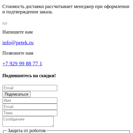
Стоимость доставки рассчитывает менеджер при оформлении
и подтверждении заказа.
Напишите нам
info@petek.ru
Позвоните нам
+7 929 99 88 77 1
Подпишитесь на скидки!
Подписаться
Защита от роботов