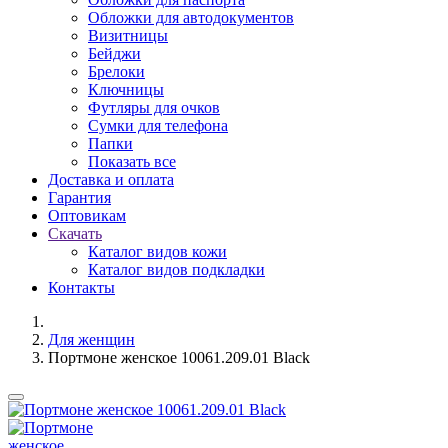
Обложки для автодокументов
Визитницы
Бейджи
Брелоки
Ключницы
Футляры для очков
Сумки для телефона
Папки
Показать все
Доставка и оплата
Гарантия
Оптовикам
Скачать
Каталог видов кожи
Каталог видов подкладки
Контакты
Для женщин
Портмоне женское 10061.209.01 Black