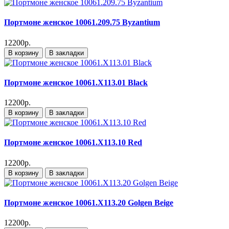
Портмоне женское 10061.209.75 Byzantium
12200р.
В корзину
В закладки
Портмоне женское 10061.X113.01 Black
12200р.
В корзину
В закладки
Портмоне женское 10061.X113.10 Red
12200р.
В корзину
В закладки
Портмоне женское 10061.X113.20 Golgen Beige
12200р.