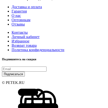
Доставка и оплата
Гарантия
О нас
Оптовикам
Отзывы
Контакты
Личный кабинет
Избранное
Возврат товара
Политика конфиденциальности
Подпишитесь на скидки
Подписаться
© PETEK.RU