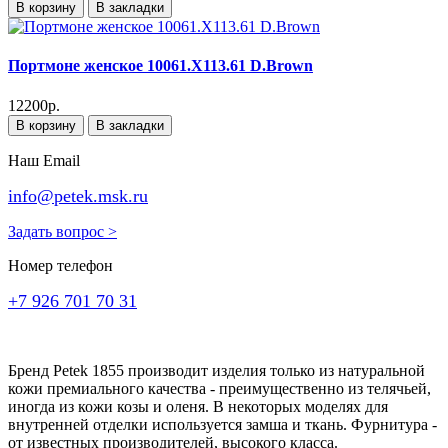
В корзину
В закладки
Портмоне женское 10061.X113.61 D.Brown
12200р.
В корзину
В закладки
Наш Email
info@petek.msk.ru
Задать вопрос >
Номер телефон
+7 926 701 70 31
Бренд Petek 1855 производит изделия только из натуральной
кожи премиального качества - преимущественно из телячьей,
иногда из кожи козы и оленя. В некоторых моделях для
внутренней отделки используется замша и ткань. Фурнитура -
от известных производителей, высокого класса.