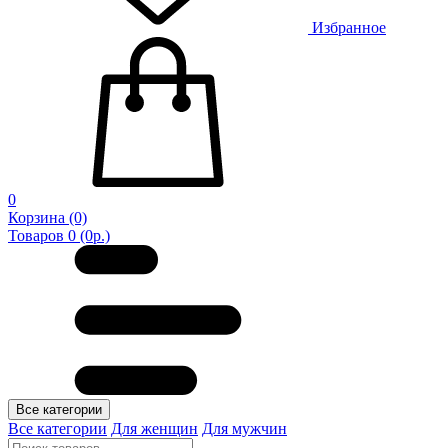
Избранное
0
Корзина
(0)
Товаров 0 (0р.)
Все категории
Все категории
Для женщин
Для мужчин