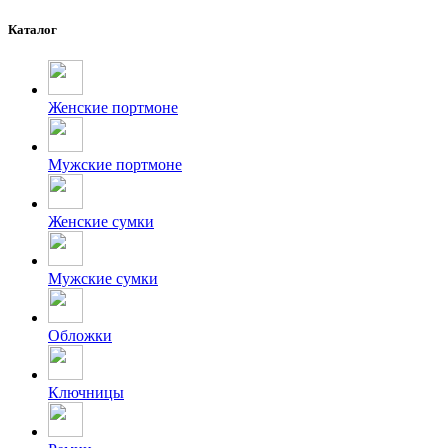
Каталог
Женские портмоне
Мужские портмоне
Женские сумки
Мужские сумки
Обложки
Ключницы