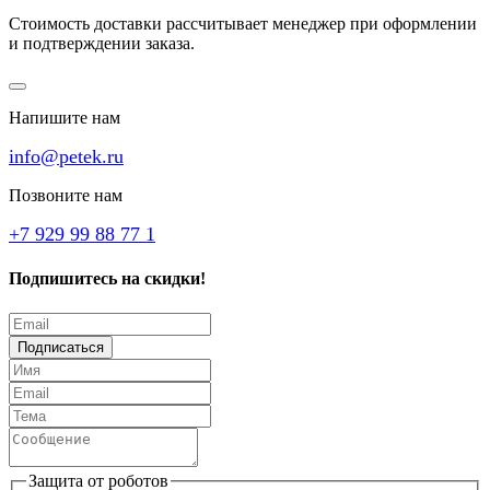
Стоимость доставки рассчитывает менеджер при оформлении
и подтверждении заказа.
Напишите нам
info@petek.ru
Позвоните нам
+7 929 99 88 77 1
Подпишитесь на скидки!
Подписаться
Защита от роботов