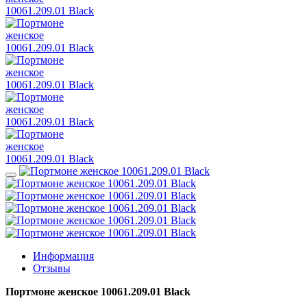
Информация
Отзывы
Портмоне женское 10061.209.01 Black