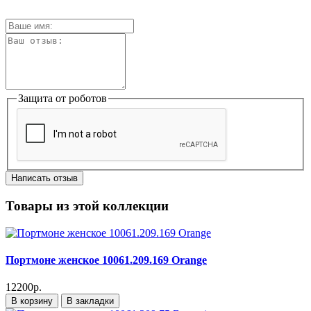
Защита от роботов
Написать отзыв
Товары из этой коллекции
Портмоне женское 10061.209.169 Orange
12200р.
В корзину
В закладки