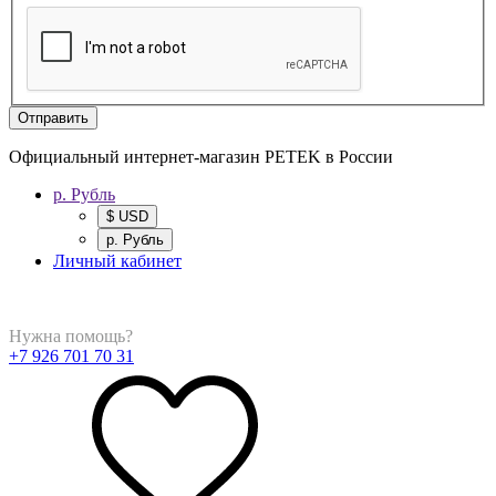
Отправить
Официальный интернет-магазин PETEK в России
р. Рубль
$ USD
р. Рубль
Личный кабинет
Нужна помощь?
+7 926 701 70 31