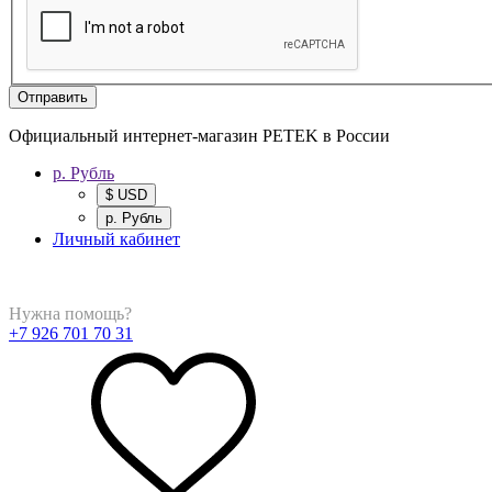
Отправить
Официальный интернет-магазин PETEK в России
р. Рубль
$ USD
р. Рубль
Личный кабинет
Нужна помощь?
+7 926 701 70 31