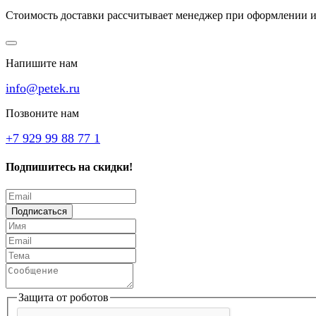
Стоимость доставки рассчитывает менеджер при оформлении и
Напишите нам
info@petek.ru
Позвоните нам
+7 929 99 88 77 1
Подпишитесь на скидки!
Подписаться
Защита от роботов