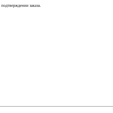
 подтверждении заказа.