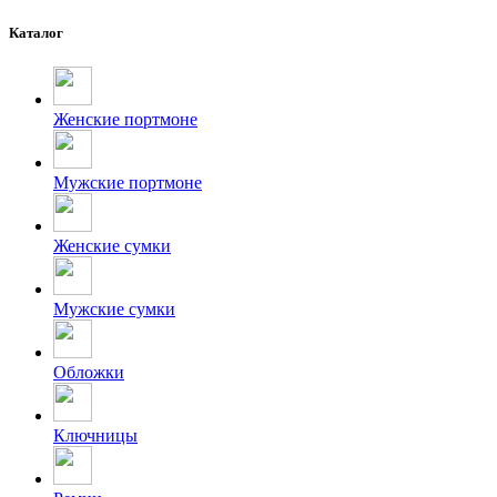
Каталог
Женские портмоне
Мужские портмоне
Женские сумки
Мужские сумки
Обложки
Ключницы