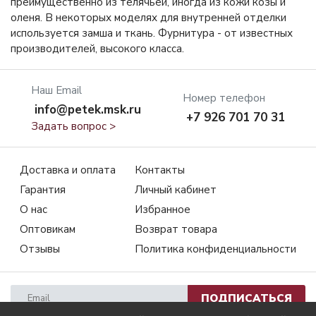
преимущественно из телячьей, иногда из кожи козы и
оленя. В некоторых моделях для внутренней отделки
используется замша и ткань. Фурнитура - от известных
производителей, высокого класса.
Наш Email
Номер телефон
info@petek.msk.ru
+7 926 701 70 31
Задать вопрос >
Доставка и оплата
Контакты
Гарантия
Личный кабинет
О нас
Избранное
Оптовикам
Возврат товара
Отзывы
Политика конфиденциальности
ПОДПИСАТЬСЯ