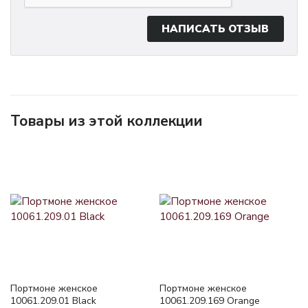
НАПИСАТЬ ОТЗЫВ
Товары из этой коллекции
Портмоне женское
Портмоне женское
10061.209.01 Black
10061.209.169 Orange