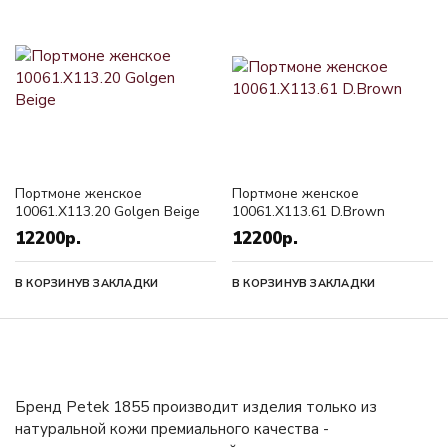
Портмоне женское
Портмоне женское
10061.X113.20 Golgen Beige
10061.X113.61 D.Brown
12200р.
12200р.
В КОРЗИНУ
В ЗАКЛАДКИ
В КОРЗИНУ
В ЗАКЛАДКИ
Бренд Petek 1855 производит изделия только из
натуральной кожи премиального качества -