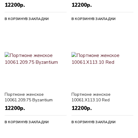
12200р.
12200р.
В КОРЗИНУ
В ЗАКЛАДКИ
В КОРЗИНУ
В ЗАКЛАДКИ
Портмоне женское
Портмоне женское
10061.209.75 Byzantium
10061.X113.10 Red
12200р.
12200р.
В КОРЗИНУ
В ЗАКЛАДКИ
В КОРЗИНУ
В ЗАКЛАДКИ