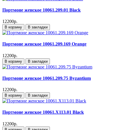
Портмоне женское 10061.209.01 Black
12200р.
В корзину
В закладки
Портмоне женское 10061.209.169 Orange
12200р.
В корзину
В закладки
Портмоне женское 10061.209.75 Byzantium
12200р.
В корзину
В закладки
Портмоне женское 10061.X113.01 Black
12200р.
В корзину
В закладки