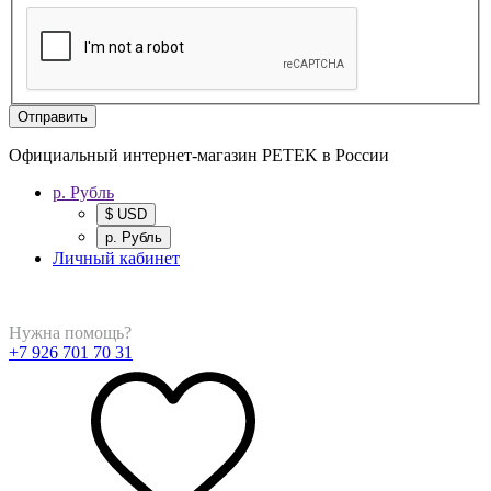
Отправить
Официальный интернет-магазин PETEK в России
р. Рубль
$ USD
р. Рубль
Личный кабинет
Нужна помощь?
+7 926 701 70 31