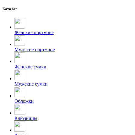
Каталог
Женские портмоне
Мужские портмоне
Женские сумки
Мужские сумки
Обложки
Ключницы