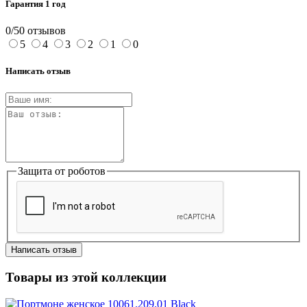
Гарантия 1 год
0/5
0 отзывов
5
4
3
2
1
0
Написать отзыв
Защита от роботов
Написать отзыв
Товары из этой коллекции