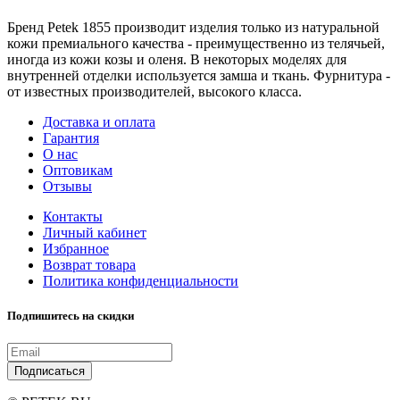
Бренд Petek 1855 производит изделия только из натуральной
кожи премиального качества - преимущественно из телячьей,
иногда из кожи козы и оленя. В некоторых моделях для
внутренней отделки используется замша и ткань. Фурнитура -
от известных производителей, высокого класса.
Доставка и оплата
Гарантия
О нас
Оптовикам
Отзывы
Контакты
Личный кабинет
Избранное
Возврат товара
Политика конфиденциальности
Подпишитесь на скидки
Подписаться