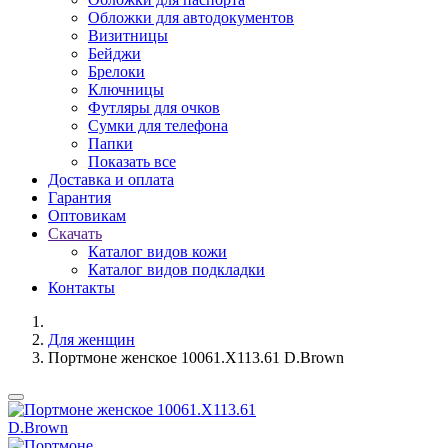
Обложки для автодокументов
Визитницы
Бейджи
Брелоки
Ключницы
Футляры для очков
Сумки для телефона
Папки
Показать все
Доставка и оплата
Гарантия
Оптовикам
Скачать
Каталог видов кожи
Каталог видов подкладки
Контакты
Для женщин
Портмоне женское 10061.X113.61 D.Brown