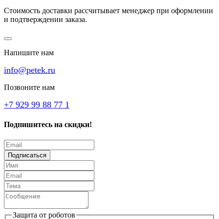
Стоимость доставки рассчитывает менеджер при оформлении
и подтверждении заказа.
Напишите нам
info@petek.ru
Позвоните нам
+7 929 99 88 77 1
Подпишитесь на скидки!
Подписаться
Защита от роботов