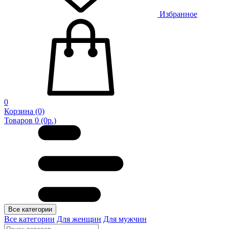
Избранное
0
Корзина
(0)
Товаров 0 (0р.)
Все категории
Все категории
Для женщин
Для мужчин