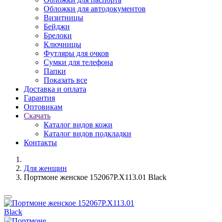
Обложки для автодокументов
Визитницы
Бейджи
Брелоки
Ключницы
Футляры для очков
Сумки для телефона
Папки
Показать все
Доставка и оплата
Гарантия
Оптовикам
Скачать
Каталог видов кожи
Каталог видов подкладки
Контакты
Для женщин
Портмоне женское 152067P.X113.01 Black