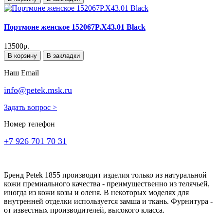
Портмоне женское 152067P.X43.01 Black
13500р.
В корзину
В закладки
Наш Email
info@petek.msk.ru
Задать вопрос >
Номер телефон
+7 926 701 70 31
Бренд Petek 1855 производит изделия только из натуральной
кожи премиального качества - преимущественно из телячьей,
иногда из кожи козы и оленя. В некоторых моделях для
внутренней отделки используется замша и ткань. Фурнитура -
от известных производителей, высокого класса.