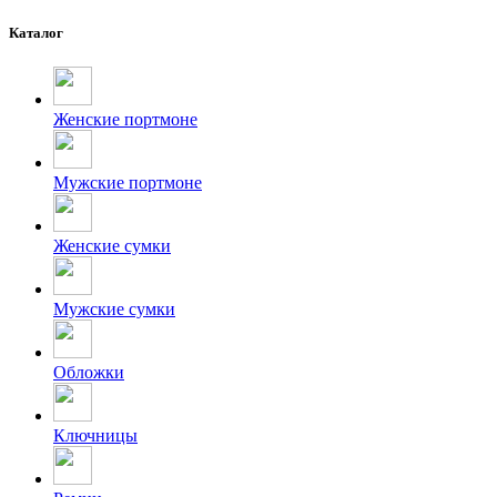
Каталог
Женские портмоне
Мужские портмоне
Женские сумки
Мужские сумки
Обложки
Ключницы