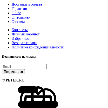
Доставка и оплата
Гарантия
О нас
Оптовикам
Отзывы
Контакты
Личный кабинет
Избранное
Возврат товара
Политика конфиденциальности
Подпишитесь на скидки
Подписаться
© PETEK.RU