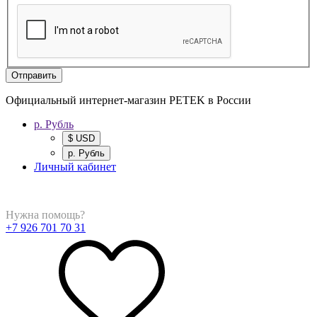
Отправить
Официальный интернет-магазин PETEK в России
р. Рубль
$ USD
р. Рубль
Личный кабинет
Нужна помощь?
+7 926 701 70 31