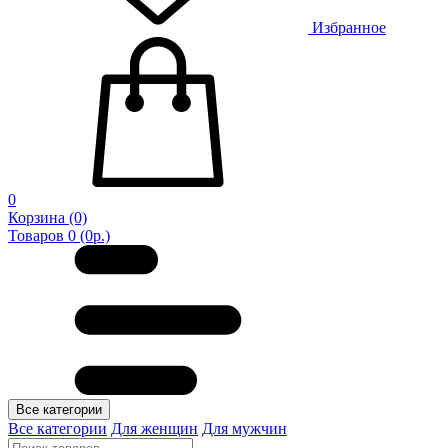
Избранное
0
Корзина
(0)
Товаров 0 (0р.)
Все категории
Все категории
Для женщин
Для мужчин