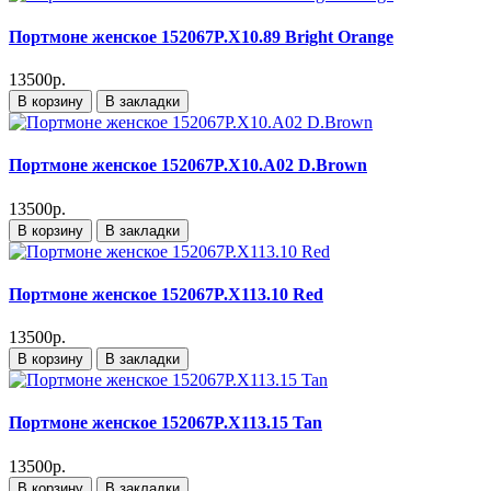
Портмоне женское 152067P.X10.89 Bright Orange
13500р.
В корзину
В закладки
Портмоне женское 152067P.X10.A02 D.Brown
13500р.
В корзину
В закладки
Портмоне женское 152067P.X113.10 Red
13500р.
В корзину
В закладки
Портмоне женское 152067P.X113.15 Tan
13500р.
В корзину
В закладки