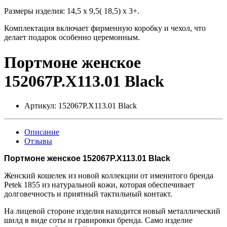
Размеры изделия: 14,5 х 9,5( 18,5) х 3+.
Комплектация включает фирменную коробку и чехол, что
делает подарок особенно церемонным.
Портмоне женское
152067P.X113.01 Black
Артикул:
152067P.X113.01 Black
Описание
Отзывы
Портмоне женское 152067P.X113.01 Black
Женский кошелек из новой коллекции от именитого бренда
Petek 1855 из натуральной кожи, которая обеспечивает
долговечность и приятный тактильный контакт.
На лицевой стороне изделия находится новый металлический
шилд в виде соты и гравировки бренда. Само изделие