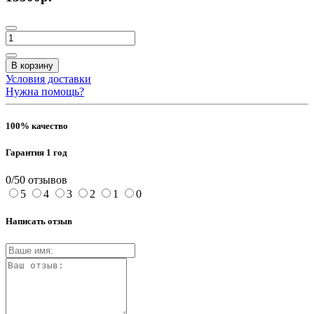
В корзину
Условия доставки
Нужна помощь?
100% качество
Гарантия 1 год
0/5
0 отзывов
5
4
3
2
1
0
Написать отзыв