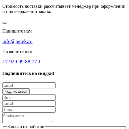
Стоимость доставки рассчитывает менеджер при оформлении
и подтверждении заказа.
Напишите нам
info@petek.ru
Позвоните нам
+7 929 99 88 77 1
Подпишитесь на скидки!
Подписаться
Защита от роботов