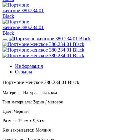
Информация
Отзывы
Портмоне женское 380.234.01 Black
Материал: Натуральная кожа
Тип материала: Зерно / матовое
Цвет: Черный
Размер: 12 см х 9,5 см
Как закрывается: Молния
Ориентация: Вертикальное