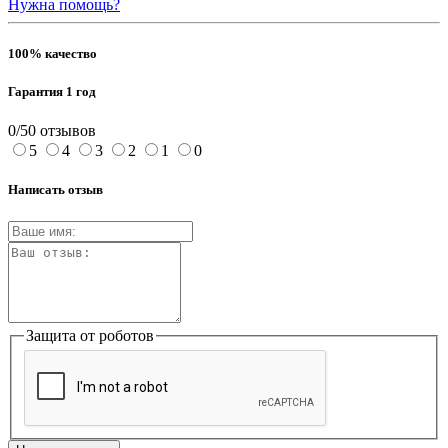
Нужна помощь?
100% качество
Гарантия 1 год
0/5
0 отзывов
5
4
3
2
1
0
Написать отзыв
Защита от роботов