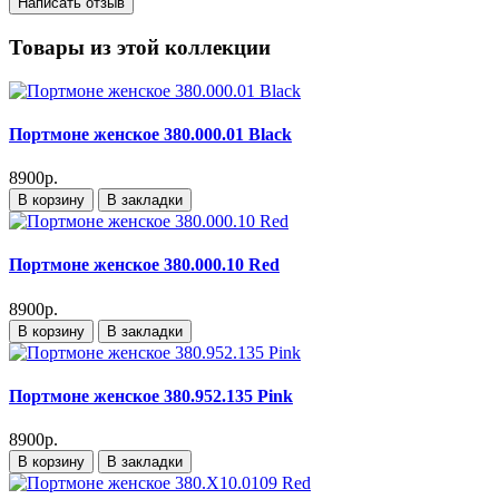
Написать отзыв
Товары из этой коллекции
Портмоне женское 380.000.01 Black
8900р.
В корзину
В закладки
Портмоне женское 380.000.10 Red
8900р.
В корзину
В закладки
Портмоне женское 380.952.135 Pink
8900р.
В корзину
В закладки