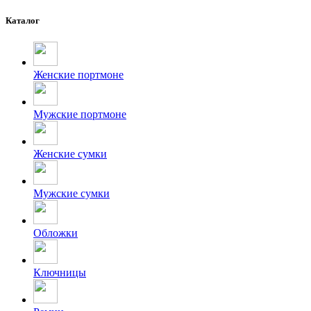
Каталог
Женские портмоне
Мужские портмоне
Женские сумки
Мужские сумки
Обложки
Ключницы