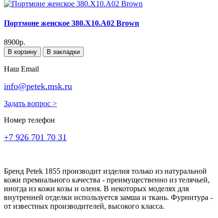
Портмоне женское 380.X10.A02 Brown
8900р.
В корзину
В закладки
Наш Email
info@petek.msk.ru
Задать вопрос >
Номер телефон
+7 926 701 70 31
Бренд Petek 1855 производит изделия только из натуральной
кожи премиального качества - преимущественно из телячьей,
иногда из кожи козы и оленя. В некоторых моделях для
внутренней отделки используется замша и ткань. Фурнитура -
от известных производителей, высокого класса.