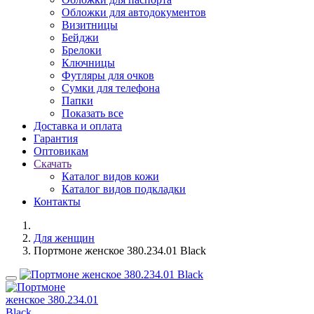
Обложки для автодокументов
Визитницы
Бейджи
Брелоки
Ключницы
Футляры для очков
Сумки для телефона
Папки
Показать все
Доставка и оплата
Гарантия
Оптовикам
Скачать
Каталог видов кожи
Каталог видов подкладки
Контакты
Для женщин
Портмоне женское 380.234.01 Black