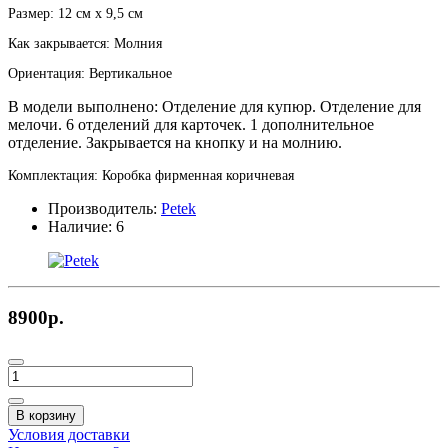
Размер: 12 см х 9,5 см
Как закрывается: Молния
Ориентация: Вертикальное
В модели выполнено: Отделение для купюр. Отделение для
мелочи. 6 отделений для карточек. 1 дополнительное
отделение. Закрывается на кнопку и на молнию.
Комплектация: Коробка фирменная коричневая
Производитель:
Petek
Наличие:
6
8900р.
В корзину
Условия доставки