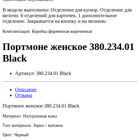
В модели выполнено: Отделение для купюр. Отделение для
мелочи. 6 отделений для карточек. 1 дополнительное
отделение. Закрывается на кнопку и на молнию.
Комплектация: Коробка фирменная коричневая
Портмоне женское 380.234.01
Black
Артикул:
380.234.01 Black
Описание
Отзывы
Портмоне женское 380.234.01 Black
Материал: Натуральная кожа
Тип материала: Зерно / матовое
Цвет: Черный