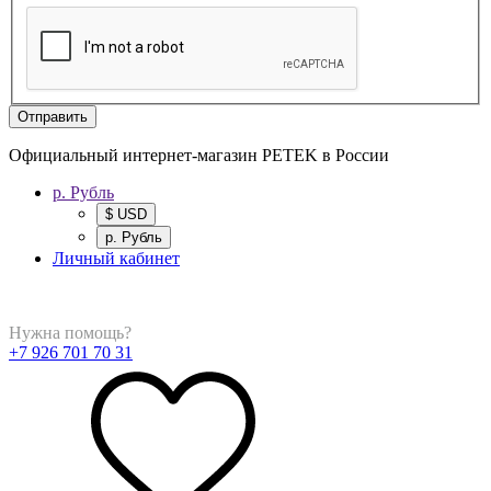
Отправить
Официальный интернет-магазин PETEK в России
р. Рубль
$ USD
р. Рубль
Личный кабинет
Нужна помощь?
+7 926 701 70 31