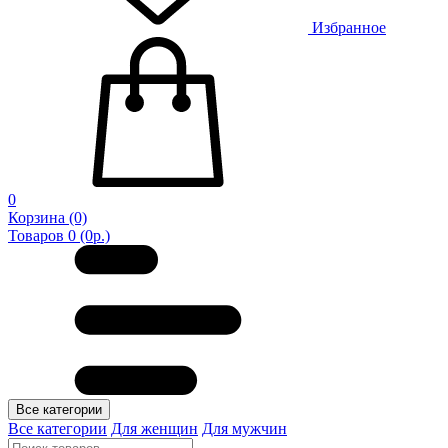
Избранное
0
Корзина
(0)
Товаров 0 (0р.)
Все категории
Все категории
Для женщин
Для мужчин