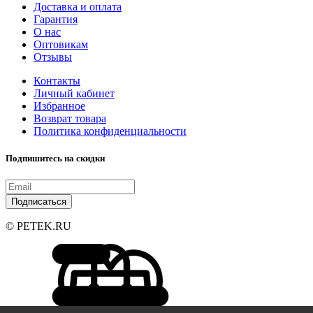
Доставка и оплата
Гарантия
О нас
Оптовикам
Отзывы
Контакты
Личный кабинет
Избранное
Возврат товара
Политика конфиденциальности
Подпишитесь на скидки
Подписаться
© PETEK.RU