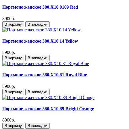
Портмоне женское 380.X10.0109 Red
8900р.
В корзину
В закладки
Портмоне женское 380.X10.14 Yellow
8900р.
В корзину
В закладки
Портмоне женское 380.X10.81 Royal Blue
8900р.
В корзину
В закладки
Портмоне женское 380.X10.89 Bright Orange
8900р.
В корзину
В закладки