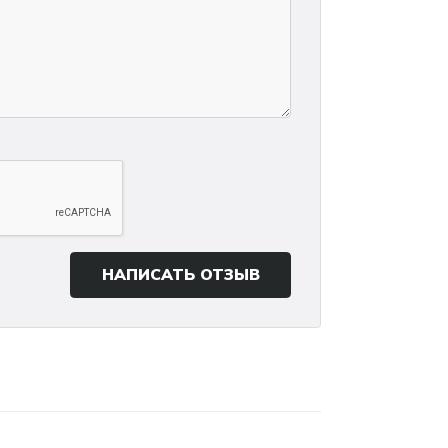
НАПИСАТЬ ОТЗЫВ