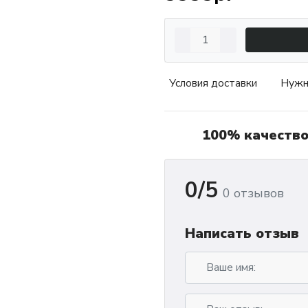
Условия доставки
Нужн
100% качеств
0/5
0 отзывов
Написать отзыв