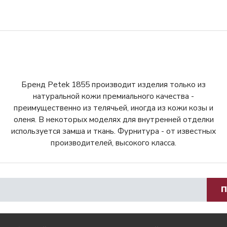
Бренд Petek 1855 производит изделия только из
натуральной кожи премиального качества -
преимущественно из телячьей, иногда из кожи козы и
оленя. В некоторых моделях для внутренней отделки
используется замша и ткань. Фурнитура - от известных
производителей, высокого класса.
П