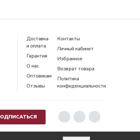
Доставка
Контакты
и оплата
Личный кабинет
Гарантия
Избранное
О нас
Возврат товара
Оптовикам
Политика
Отзывы
конфиденциальности
ОДПИСАТЬСЯ