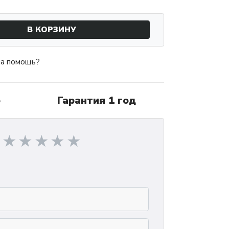
В КОРЗИНУ
а помощь?
о
Гарантия 1 год