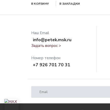
В КОРЗИНУ
В ЗАКЛАДКИ
Наш Email
info@petek.msk.ru
Задать вопрос >
Номер телефон
+7 926 701 70 31