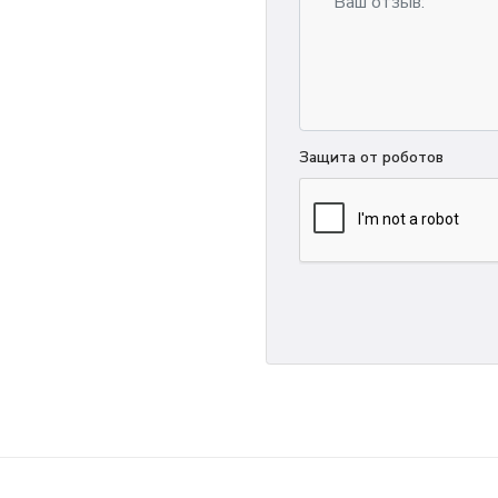
Защита от роботов