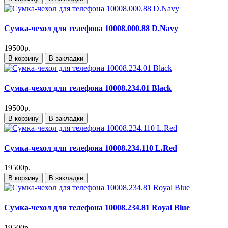
Сумка-чехол для телефона 10008.000.88 D.Navy
19500р.
В корзину
В закладки
Сумка-чехол для телефона 10008.234.01 Black
19500р.
В корзину
В закладки
Сумка-чехол для телефона 10008.234.110 L.Red
19500р.
В корзину
В закладки
Сумка-чехол для телефона 10008.234.81 Royal Blue
19500р.