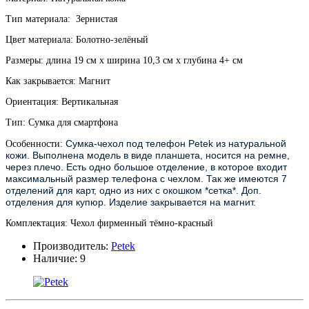
Тип материала: Зернистая
Цвет материала: Болотно-зелёный
Размеры: длина 19 см х ширина 10,3 см х глубина 4+ см
Как закрывается: Магнит
Ориентация: Вертикальная
Тип: Сумка для смартфона
Сумка-чехол под телефон Petek из натуральной 
Особенности:
кожи. Выполнена модель в виде планшета, носится на ремне, 
через плечо. Есть одно большое отделение, в которое входит 
максимальный размер телефона с чехлом. Так же имеются 7 
отделений для карт, одно из них с окошком *сетка*. Доп. 
отделения для купюр. Изделие закрывается на магнит. 
Комплектация: Чехол фирменный тёмно-красный
Производитель:
Petek
Наличие:
9