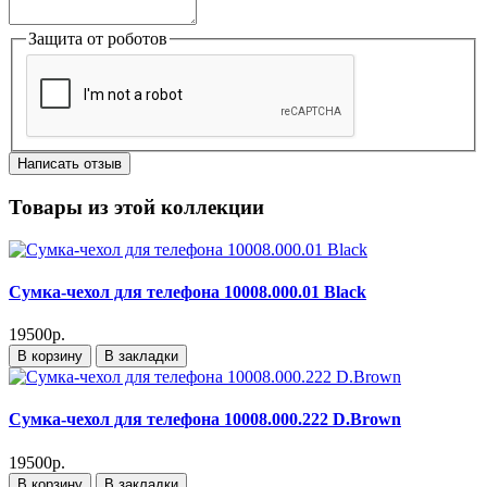
Защита от роботов
Написать отзыв
Товары из этой коллекции
Сумка-чехол для телефона 10008.000.01 Black
19500р.
В корзину
В закладки
Сумка-чехол для телефона 10008.000.222 D.Brown
19500р.
В корзину
В закладки