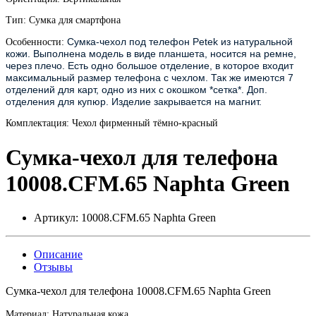
Тип: Сумка для смартфона
Сумка-чехол под телефон Petek из натуральной 
Особенности:
кожи. Выполнена модель в виде планшета, носится на ремне, 
через плечо. Есть одно большое отделение, в которое входит 
максимальный размер телефона с чехлом. Так же имеются 7 
отделений для карт, одно из них с окошком *сетка*. Доп. 
отделения для купюр. Изделие закрывается на магнит. 
Комплектация: Чехол фирменный тёмно-красный
Сумка-чехол для телефона
10008.CFM.65 Naphta Green
Артикул:
10008.CFM.65 Naphta Green
Описание
Отзывы
Сумка-чехол для телефона 10008.CFM.65 Naphta Green
Материал: Натуральная кожа