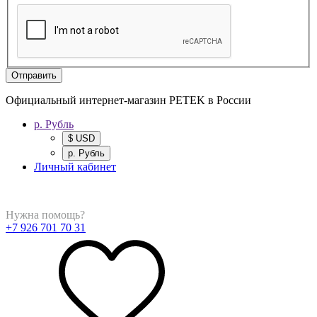
Отправить
Официальный интернет-магазин PETEK в России
р. Рубль
$ USD
р. Рубль
Личный кабинет
Нужна помощь?
+7 926 701 70 31