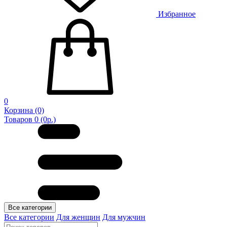
Избранное
0
Корзина
(0)
Товаров 0 (0р.)
Все категории
Все категории
Для женщин
Для мужчин