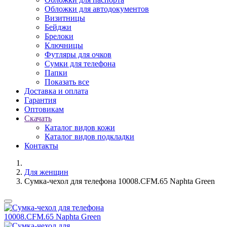
Обложки для автодокументов
Визитницы
Бейджи
Брелоки
Ключницы
Футляры для очков
Сумки для телефона
Папки
Показать все
Доставка и оплата
Гарантия
Оптовикам
Скачать
Каталог видов кожи
Каталог видов подкладки
Контакты
Для женщин
Сумка-чехол для телефона 10008.CFM.65 Naphta Green