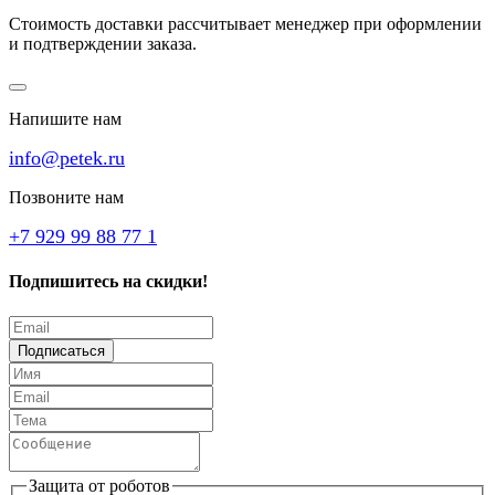
Стоимость доставки рассчитывает менеджер при оформлении
и подтверждении заказа.
Напишите нам
info@petek.ru
Позвоните нам
+7 929 99 88 77 1
Подпишитесь на скидки!
Подписаться
Защита от роботов