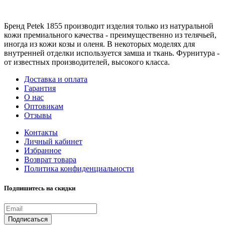
Бренд Petek 1855 производит изделия только из натуральной
кожи премиального качества - преимущественно из телячьей,
иногда из кожи козы и оленя. В некоторых моделях для
внутренней отделки используется замша и ткань. Фурнитура -
от известных производителей, высокого класса.
Доставка и оплата
Гарантия
О нас
Оптовикам
Отзывы
Контакты
Личный кабинет
Избранное
Возврат товара
Политика конфиденциальности
Подпишитесь на скидки
Подписаться