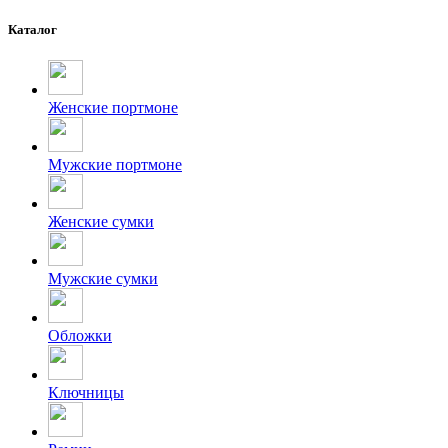
Каталог
Женские портмоне
Мужские портмоне
Женские сумки
Мужские сумки
Обложки
Ключницы