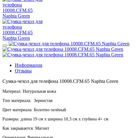
Информация
Отзывы
Сумка-чехол для телефона 10008.CFM.65 Naphta Green
Материал: Натуральная кожа
Тип материала: Зернистая
Цвет материала: Болотно-зелёный
Размеры: длина 19 см х ширина 10,3 см х глубина 4+ см
Как закрывается: Магнит
Ориентация: Вертикальная