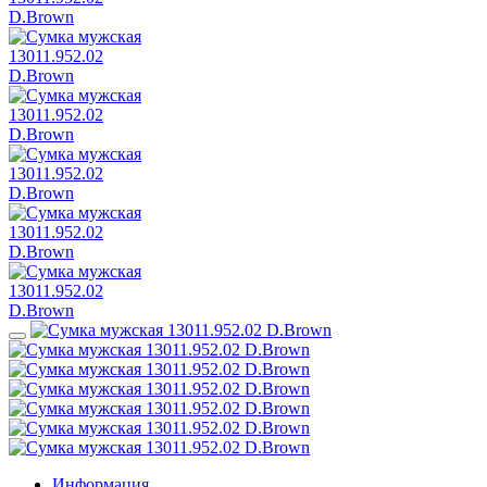
Информация