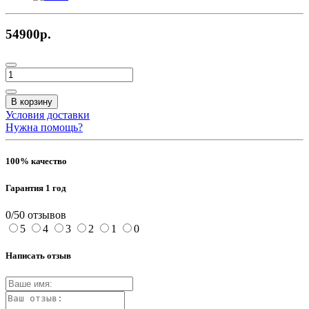
54900р.
В корзину
Условия доставки
Нужна помощь?
100% качество
Гарантия 1 год
0/5
0 отзывов
5
4
3
2
1
0
Написать отзыв