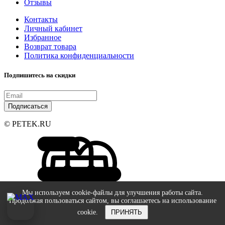
Отзывы
Контакты
Личный кабинет
Избранное
Возврат товара
Политика конфиденциальности
Подпишитесь на скидки
Подписаться
© PETEK.RU
Мы используем cookie-файлы для улучшения работы сайта.
Продолжая пользоваться сайтом, вы соглашаетесь на использование
cookie.
ПРИНЯТЬ