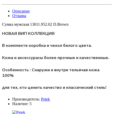
Описание
Отзывы
Сумка мужская 13011.952.02 D.Brown
НОВАЯ ВИП КОЛЛЕКЦИЯ
В комплекте коробка и чехол белого цвета.
Кожа и аксессурасы более прочные и качественные.
Особенность : Снаружи и внутри тельячая кожа
100%
для тех, кто ценить качество и классический стиль!
Производитель:
Petek
Наличие:
5