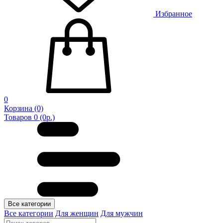
Избранное
0
Корзина
(0)
Товаров 0 (0р.)
Все категории
Все категории
Для женщин
Для мужчин