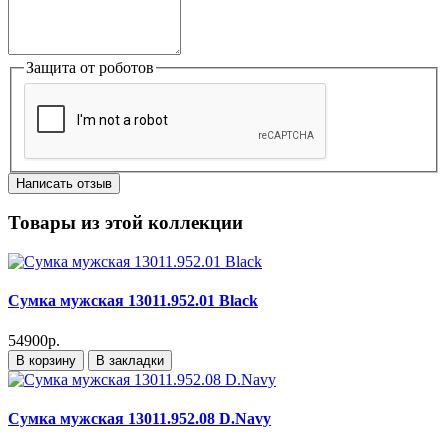
Защита от роботов
Написать отзыв
Товары из этой коллекции
Сумка мужская 13011.952.01 Black
54900р.
В корзину
В закладки
Сумка мужская 13011.952.08 D.Navy