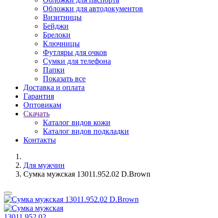
Обложки для автодокументов
Визитницы
Бейджи
Брелоки
Ключницы
Футляры для очков
Сумки для телефона
Папки
Показать все
Доставка и оплата
Гарантия
Оптовикам
Скачать
Каталог видов кожи
Каталог видов подкладки
Контакты
Для мужчин
Сумка мужская 13011.952.02 D.Brown