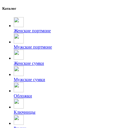
Каталог
Женские портмоне
Мужские портмоне
Женские сумки
Мужские сумки
Обложки
Ключницы