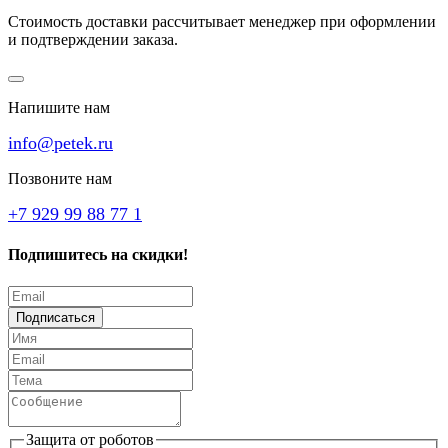
Стоимость доставки рассчитывает менеджер при оформлении
и подтверждении заказа.
Напишите нам
info@petek.ru
Позвоните нам
+7 929 99 88 77 1
Подпишитесь на скидки!
Подписаться
Защита от роботов