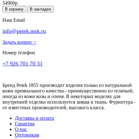
54900р.
В корзину
В закладки
Наш Email
info@petek.msk.ru
Задать вопрос >
Номер телефон
+7 926 701 70 31
Бренд Petek 1855 производит изделия только из натуральной
кожи премиального качества - преимущественно из телячьей,
иногда из кожи козы и оленя. В некоторых моделях для
внутренней отделки используется замша и ткань. Фурнитура -
от известных производителей, высокого класса.
Доставка и оплата
Гарантия
О нас
Оптовикам