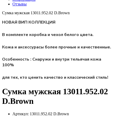
Отзывы
Сумка мужская 13011.952.02 D.Brown
НОВАЯ ВИП КОЛЛЕКЦИЯ
В комплекте коробка и чехол белого цвета.
Кожа и аксессурасы более прочные и качественные.
Особенность : Снаружи и внутри тельячая кожа
100%
для тех, кто ценить качество и классический стиль!
Сумка мужская 13011.952.02
D.Brown
Артикул:
13011.952.02 D.Brown