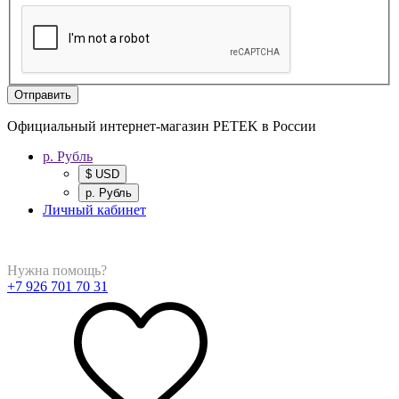
Отправить
Официальный интернет-магазин PETEK в России
р. Рубль
$ USD
р. Рубль
Личный кабинет
Нужна помощь?
+7 926 701 70 31