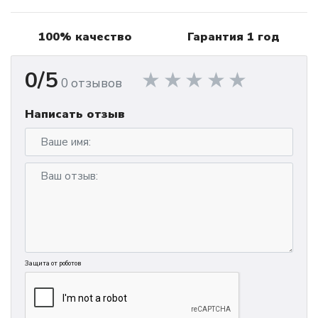
100% качество
Гарантия 1 год
0/5
0 отзывов
Написать отзыв
Защита от роботов