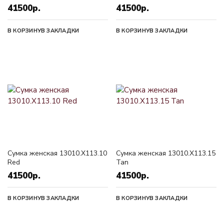
41500р.
41500р.
В КОРЗИНУ
В ЗАКЛАДКИ
В КОРЗИНУ
В ЗАКЛАДКИ
Сумка женская 13010.X113.10
Сумка женская 13010.X113.15
Red
Tan
41500р.
41500р.
В КОРЗИНУ
В ЗАКЛАДКИ
В КОРЗИНУ
В ЗАКЛАДКИ