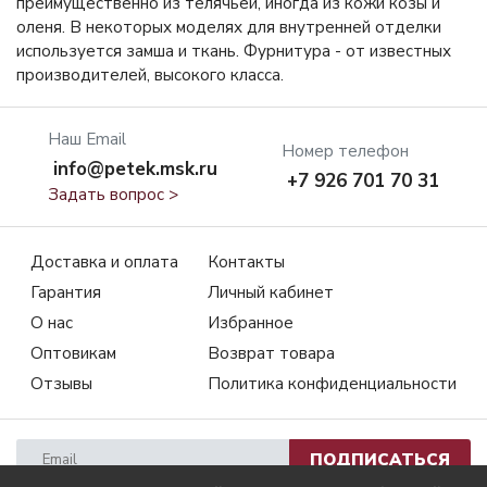
преимущественно из телячьей, иногда из кожи козы и
оленя. В некоторых моделях для внутренней отделки
используется замша и ткань. Фурнитура - от известных
производителей, высокого класса.
Наш Email
Номер телефон
info@petek.msk.ru
+7 926 701 70 31
Задать вопрос >
Доставка и оплата
Контакты
Гарантия
Личный кабинет
О нас
Избранное
Оптовикам
Возврат товара
Отзывы
Политика конфиденциальности
ПОДПИСАТЬСЯ