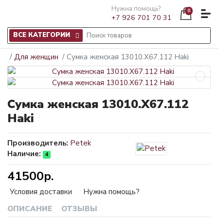
Нужна помощь?
0
+7 926 701 70 31
ВСЕ КАТЕГОРИИ
Для женщин
Сумка женская 13010.X67.112 Haki
Сумка женская 13010.X67.112
Haki
Производитель:
Petek
Наличие:
4
41500р.
Условия доставки
Нужна помощь?
ОПИСАНИЕ
ОТЗЫВЫ