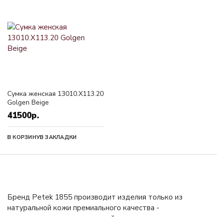
Сумка женская 13010.X113.20
Golgen Beige
41500р.
В КОРЗИНУ
В ЗАКЛАДКИ
Бренд Petek 1855 производит изделия только из
натуральной кожи премиального качества -