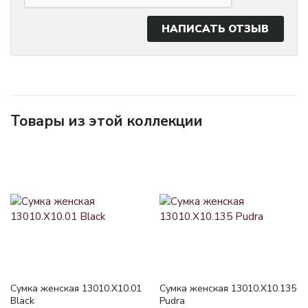
НАПИСАТЬ ОТЗЫВ
Товары из этой коллекции
Сумка женская 13010.X10.01
Сумка женская 13010.X10.135
Black
Pudra