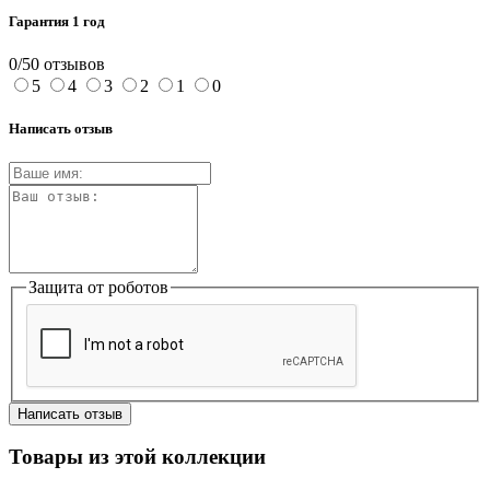
Гарантия 1 год
0/5
0 отзывов
5
4
3
2
1
0
Написать отзыв
Защита от роботов
Написать отзыв
Товары из этой коллекции