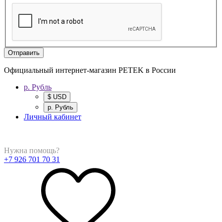
Отправить
Официальный интернет-магазин PETEK в России
р. Рубль
$ USD
р. Рубль
Личный кабинет
Нужна помощь?
+7 926 701 70 31