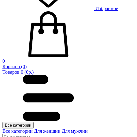
Избранное
0
Корзина
(0)
Товаров 0 (0р.)
Все категории
Все категории
Для женщин
Для мужчин