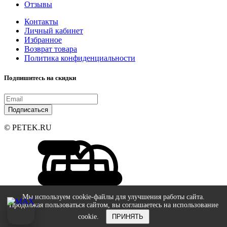
Отзывы
Контакты
Личный кабинет
Избранное
Возврат товара
Политика конфиденциальности
Подпишитесь на скидки
Подписаться
© PETEK.RU
Мы используем cookie-файлы для улучшения работы сайта.
Продолжая пользоваться сайтом, вы соглашаетесь на использование
cookie.
ПРИНЯТЬ