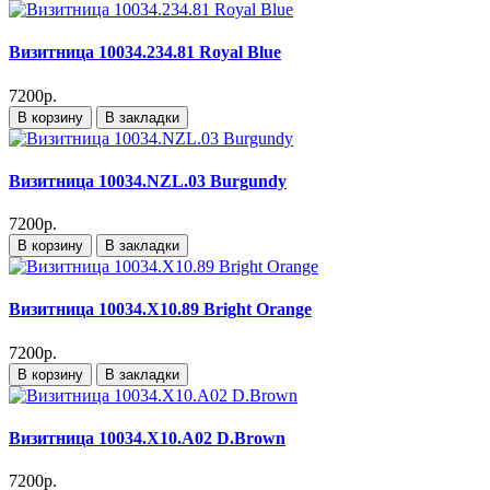
Визитница 10034.234.81 Royal Blue
7200р.
В корзину
В закладки
Визитница 10034.NZL.03 Burgundy
7200р.
В корзину
В закладки
Визитница 10034.X10.89 Bright Orange
7200р.
В корзину
В закладки
Визитница 10034.X10.A02 D.Brown
7200р.