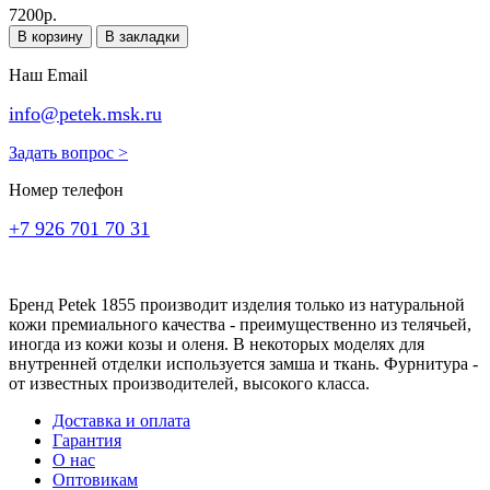
7200р.
В корзину
В закладки
Наш Email
info@petek.msk.ru
Задать вопрос >
Номер телефон
+7 926 701 70 31
Бренд Petek 1855 производит изделия только из натуральной
кожи премиального качества - преимущественно из телячьей,
иногда из кожи козы и оленя. В некоторых моделях для
внутренней отделки используется замша и ткань. Фурнитура -
от известных производителей, высокого класса.
Доставка и оплата
Гарантия
О нас
Оптовикам