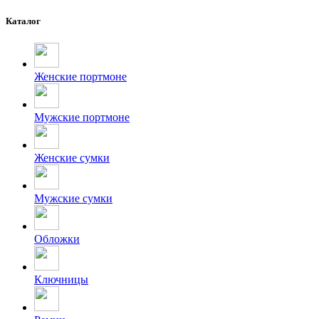
Каталог
Женские портмоне
Мужские портмоне
Женские сумки
Мужские сумки
Обложки
Ключницы