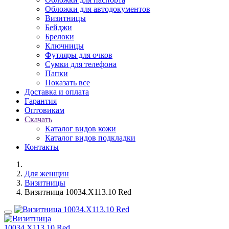
Обложки для автодокументов
Визитницы
Бейджи
Брелоки
Ключницы
Футляры для очков
Сумки для телефона
Папки
Показать все
Доставка и оплата
Гарантия
Оптовикам
Скачать
Каталог видов кожи
Каталог видов подкладки
Контакты
Для женщин
Визитницы
Визитница 10034.X113.10 Red