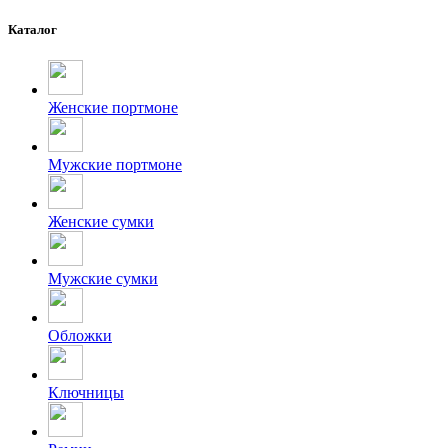
Каталог
Женские портмоне
Мужские портмоне
Женские сумки
Мужские сумки
Обложки
Ключницы