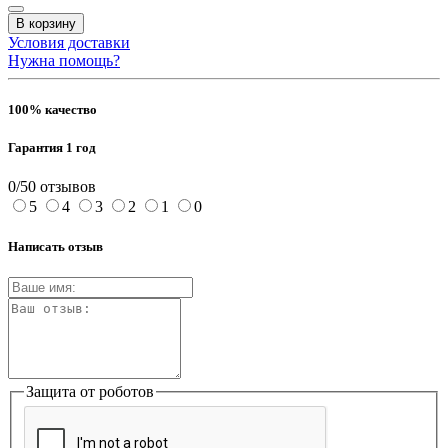
В корзину
Условия доставки
Нужна помощь?
100% качество
Гарантия 1 год
0/5
0 отзывов
5
4
3
2
1
0
Написать отзыв
Защита от роботов