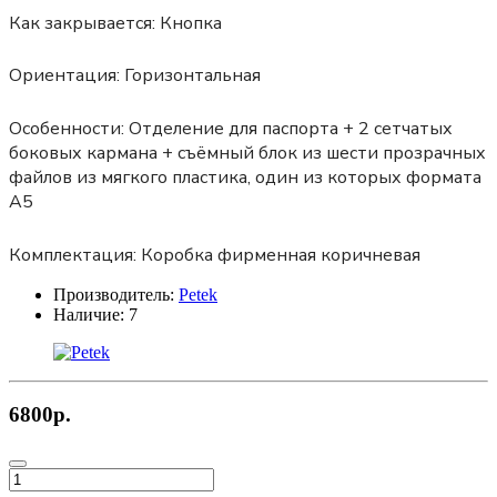
Как закрывается:
Кнопка
Ориентация:
Горизонтальная
Особенности:
Отделение для паспорта + 2 сетчатых
боковых кармана + съёмный блок из шести прозрачных
файлов из мягкого пластика, один из которых формата
А5
Комплектация:
Коробка фирменная коричневая
Производитель:
Petek
Наличие:
7
6800р.