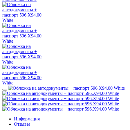
Информация
Отзывы