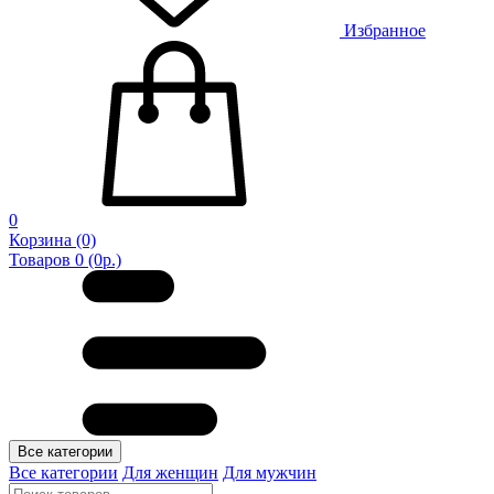
Избранное
0
Корзина
(0)
Товаров 0 (0р.)
Все категории
Все категории
Для женщин
Для мужчин