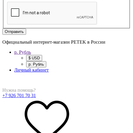
Отправить
Официальный интернет-магазин PETEK в России
р. Рубль
$ USD
р. Рубль
Личный кабинет
Нужна помощь?
+7 926 701 70 31