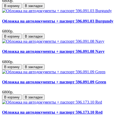
6800р.
В корзину
В закладки
Обложка на автодокументы + паспорт 596.091.03 Burgundy
6800р.
В корзину
В закладки
Обложка на автодокументы + паспорт 596.091.08 Navy
6800р.
В корзину
В закладки
Обложка на автодокументы + паспорт 596.091.09 Green
6800р.
В корзину
В закладки
Обложка на автодокументы + паспорт 596.173.10 Red