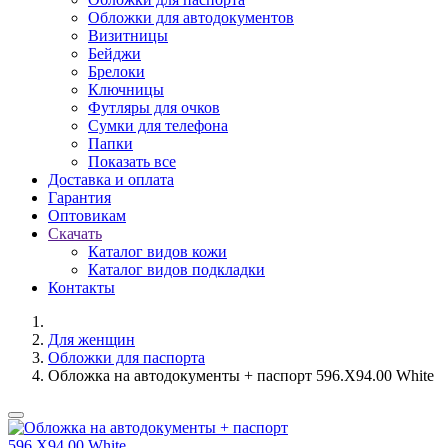
Обложки для автодокументов
Визитницы
Бейджи
Брелоки
Ключницы
Футляры для очков
Сумки для телефона
Папки
Показать все
Доставка и оплата
Гарантия
Оптовикам
Скачать
Каталог видов кожи
Каталог видов подкладки
Контакты
Для женщин
Обложки для паспорта
Обложка на автодокументы + паспорт 596.X94.00 White