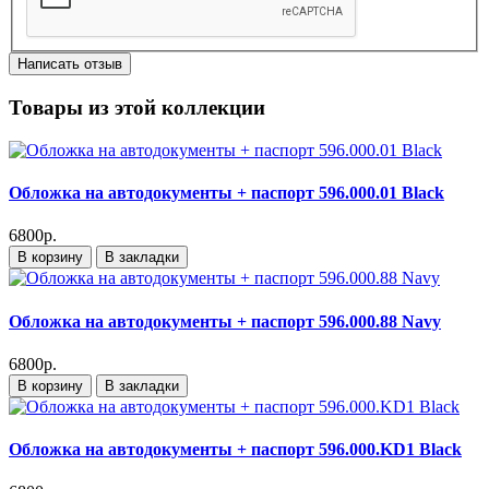
Написать отзыв
Товары из этой коллекции
Обложка на автодокументы + паспорт 596.000.01 Black
6800р.
В корзину
В закладки
Обложка на автодокументы + паспорт 596.000.88 Navy
6800р.
В корзину
В закладки
Обложка на автодокументы + паспорт 596.000.KD1 Black