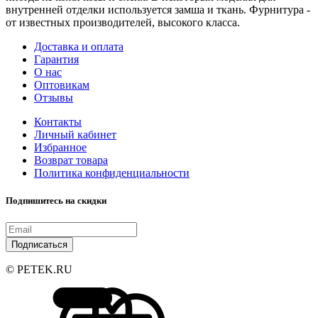
внутренней отделки используется замша и ткань. Фурнитура -
от известных производителей, высокого класса.
Доставка и оплата
Гарантия
О нас
Оптовикам
Отзывы
Контакты
Личный кабинет
Избранное
Возврат товара
Политика конфиденциальности
Подпишитесь на скидки
Подписаться
© PETEK.RU