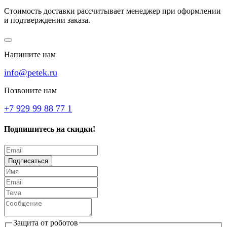
Стоимость доставки рассчитывает менеджер при оформлении
и подтверждении заказа.
Напишите нам
info@petek.ru
Позвоните нам
+7 929 99 88 77 1
Подпишитесь на скидки!
Подписаться
Защита от роботов