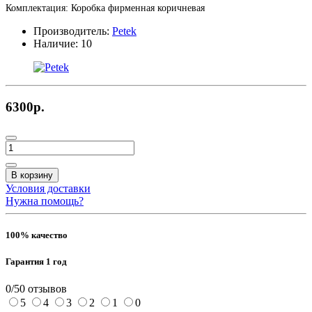
Комплектация: Коробка фирменная коричневая
Производитель:
Petek
Наличие:
10
6300р.
В корзину
Условия доставки
Нужна помощь?
100% качество
Гарантия 1 год
0/5
0 отзывов
5
4
3
2
1
0