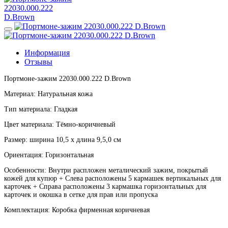
Информация
Отзывы
Портмоне-зажим 22030.000.222 D.Brown
Материал: Натуральная кожа
Тип материала: Гладкая
Цвет материала: Тёмно-коричневый
Размер: ширина 10,5 х длина 9,5,0 см
Ориентация: Горизонтальная
Особенности: Внутри распложен металический зажим, покрытый
кожей для купюр + Слева расположены 5 кармашек вертикальных для
карточек + Справа расположены 3 кармашка горизонтальных для
карточек и окошка в сетке для прав или пропуска
Комплектация: Коробка фирменная коричневая