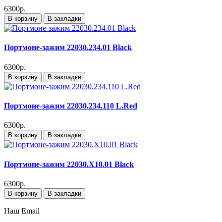
6300р.
В корзину
В закладки
Портмоне-зажим 22030.234.01 Black
6300р.
В корзину
В закладки
Портмоне-зажим 22030.234.110 L.Red
6300р.
В корзину
В закладки
Портмоне-зажим 22030.X10.01 Black
6300р.
В корзину
В закладки
Наш Email