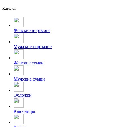
Каталог
Женские портмоне
Мужские портмоне
Женские сумки
Мужские сумки
Обложки
Ключницы