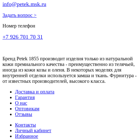
info@petek.msk.ru
Задать вопрос >
Номер телефон
+7 926 701 70 31
Бренд Petek 1855 производит изделия только из натуральной
кожи премиального качества - преимущественно из телячьей,
иногда из кожи козы и оленя. В некоторых моделях для
внутренней отделки используется замша и ткань. Фурнитура -
от известных производителей, высокого класса.
Доставка и оплата
Гарантия
О нас
Оптовикам
Отзывы
Контакты
Личный кабинет
Избранное