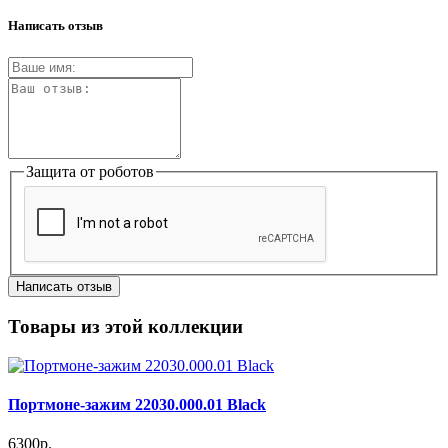
Написать отзыв
Защита от роботов
Написать отзыв
Товары из этой коллекции
Портмоне-зажим 22030.000.01 Black
6300р.