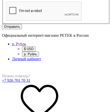
Отправить
Официальный интернет-магазин PETEK в России
р. Рубль
$ USD
р. Рубль
Личный кабинет
Нужна помощь?
+7 926 701 70 31