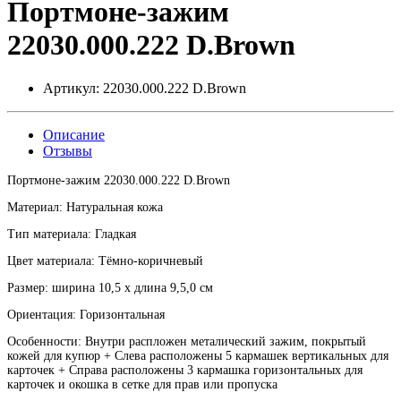
Портмоне-зажим
22030.000.222 D.Brown
Артикул:
22030.000.222 D.Brown
Описание
Отзывы
Портмоне-зажим 22030.000.222 D.Brown
Материал: Натуральная кожа
Тип материала: Гладкая
Цвет материала: Тёмно-коричневый
Размер: ширина 10,5 х длина 9,5,0 см
Ориентация: Горизонтальная
Особенности: Внутри распложен металический зажим, покрытый
кожей для купюр + Слева расположены 5 кармашек вертикальных для
карточек + Справа расположены 3 кармашка горизонтальных для
карточек и окошка в сетке для прав или пропуска