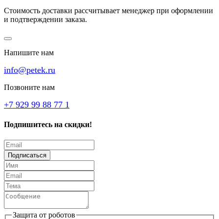
Стоимость доставки рассчитывает менеджер при оформлении
и подтверждении заказа.
Напишите нам
info@petek.ru
Позвоните нам
+7 929 99 88 77 1
Подпишитесь на скидки!
Подписаться
Защита от роботов