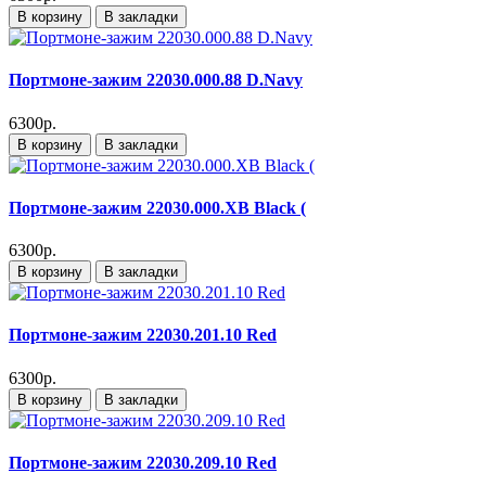
В корзину
В закладки
Портмоне-зажим 22030.000.88 D.Navy
6300р.
В корзину
В закладки
Портмоне-зажим 22030.000.XB Black (
6300р.
В корзину
В закладки
Портмоне-зажим 22030.201.10 Red
6300р.
В корзину
В закладки
Портмоне-зажим 22030.209.10 Red