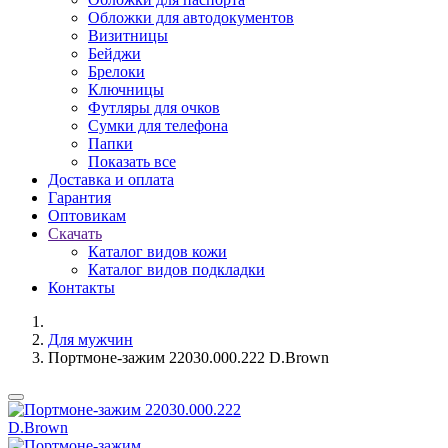
Обложки для автодокументов
Визитницы
Бейджи
Брелоки
Ключницы
Футляры для очков
Сумки для телефона
Папки
Показать все
Доставка и оплата
Гарантия
Оптовикам
Скачать
Каталог видов кожи
Каталог видов подкладки
Контакты
Для мужчин
Портмоне-зажим 22030.000.222 D.Brown