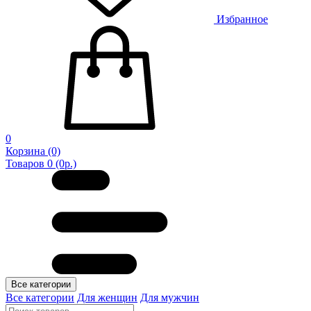
Избранное
0
Корзина
(0)
Товаров 0 (0р.)
Все категории
Все категории
Для женщин
Для мужчин