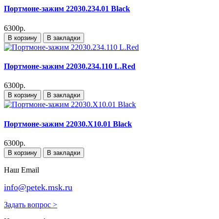
Портмоне-зажим 22030.234.01 Black
6300р.
В корзину
В закладки
Портмоне-зажим 22030.234.110 L.Red
6300р.
В корзину
В закладки
Портмоне-зажим 22030.X10.01 Black
6300р.
В корзину
В закладки
Наш Email
info@petek.msk.ru
Задать вопрос >