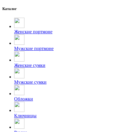
Каталог
Женские портмоне
Мужские портмоне
Женские сумки
Мужские сумки
Обложки
Ключницы