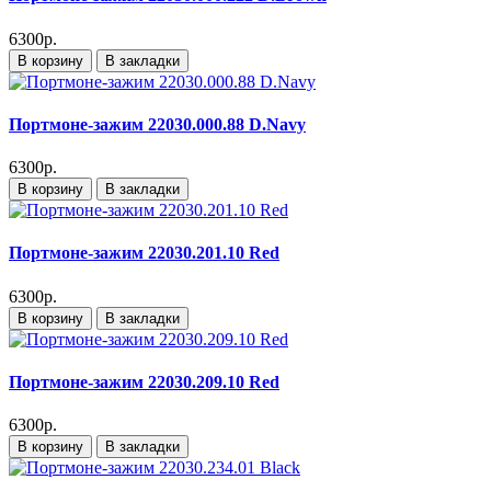
6300р.
В корзину
В закладки
Портмоне-зажим 22030.000.88 D.Navy
6300р.
В корзину
В закладки
Портмоне-зажим 22030.201.10 Red
6300р.
В корзину
В закладки
Портмоне-зажим 22030.209.10 Red
6300р.
В корзину
В закладки