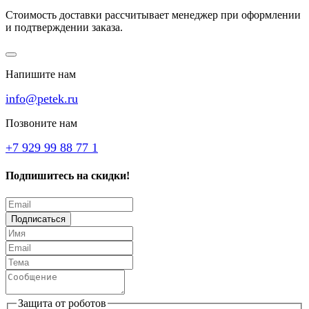
Стоимость доставки рассчитывает менеджер при оформлении
и подтверждении заказа.
Напишите нам
info@petek.ru
Позвоните нам
+7 929 99 88 77 1
Подпишитесь на скидки!
Подписаться
Защита от роботов