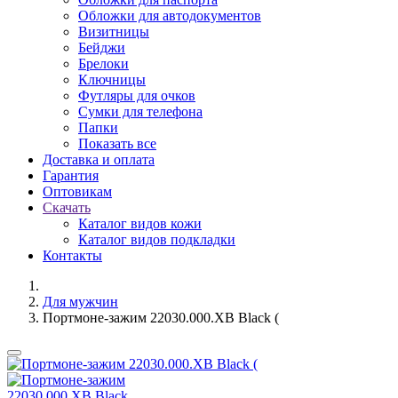
Обложки для автодокументов
Визитницы
Бейджи
Брелоки
Ключницы
Футляры для очков
Сумки для телефона
Папки
Показать все
Доставка и оплата
Гарантия
Оптовикам
Скачать
Каталог видов кожи
Каталог видов подкладки
Контакты
Для мужчин
Портмоне-зажим 22030.000.XB Black (