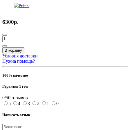
6300р.
В корзину
Условия доставки
Нужна помощь?
100% качество
Гарантия 1 год
0/5
0 отзывов
5
4
3
2
1
0
Написать отзыв