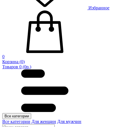
Избранное
0
Корзина
(0)
Товаров 0 (0р.)
Все категории
Все категории
Для женщин
Для мужчин