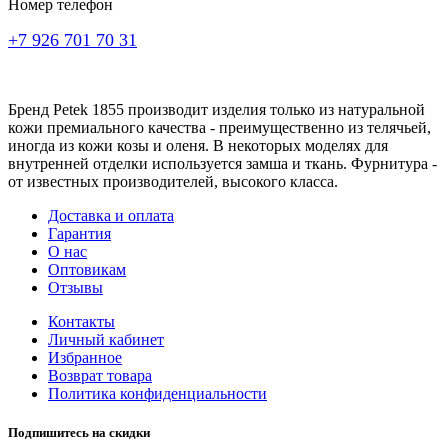
Номер телефон
+7 926 701 70 31
Бренд Petek 1855 производит изделия только из натуральной
кожи премиального качества - преимущественно из телячьей,
иногда из кожи козы и оленя. В некоторых моделях для
внутренней отделки используется замша и ткань. Фурнитура -
от известных производителей, высокого класса.
Доставка и оплата
Гарантия
О нас
Оптовикам
Отзывы
Контакты
Личный кабинет
Избранное
Возврат товара
Политика конфиденциальности
Подпишитесь на скидки