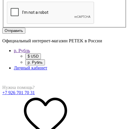
Отправить
Официальный интернет-магазин PETEK в России
р. Рубль
$ USD
р. Рубль
Личный кабинет
Нужна помощь?
+7 926 701 70 31