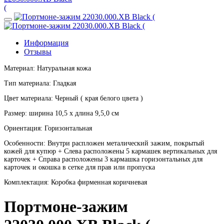
Информация
Отзывы
Материал: Натуральная кожа
Тип материала: Гладкая
Цвет материала: Черный ( края белого цвета )
Размер: ширина 10,5 х длина 9,5,0 см
Ориентация: Горизонтальная
Особенности: Внутри распложен металический зажим, покрытый
кожей для купюр + Слева расположены 5 кармашек вертикальных для
карточек + Справа расположены 3 кармашка горизонтальных для
карточек и окошка в сетке для прав или пропуска
Комплектация: Коробка фирменная коричневая
Портмоне-зажим