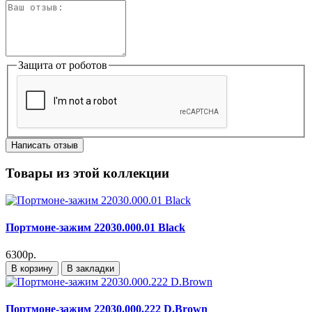
Защита от роботов
Написать отзыв
Товары из этой коллекции
Портмоне-зажим 22030.000.01 Black
6300р.
В корзину
В закладки
Портмоне-зажим 22030.000.222 D.Brown