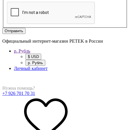
Отправить
Официальный интернет-магазин PETEK в России
р. Рубль
$ USD
р. Рубль
Личный кабинет
Нужна помощь?
+7 926 701 70 31