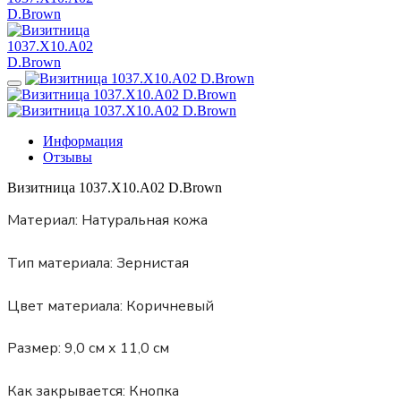
Информация
Отзывы
Визитница 1037.X10.A02 D.Brown
Материал:
Натуральная кожа
Тип материала:
Зернистая
Цвет материала:
Коричневый
Размер:
9,0 см х 11,0 см
Как закрывается:
Кнопка