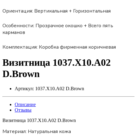
Ориентация:
Вертикальная + Горизонтальная
Особенности:
Прозрачное окошко + Всего пять
карманов
Комплектация:
Коробка фирменная коричневая
Визитница 1037.X10.A02
D.Brown
Артикул:
1037.X10.A02 D.Brown
Описание
Отзывы
Визитница 1037.X10.A02 D.Brown
Материал:
Натуральная кожа