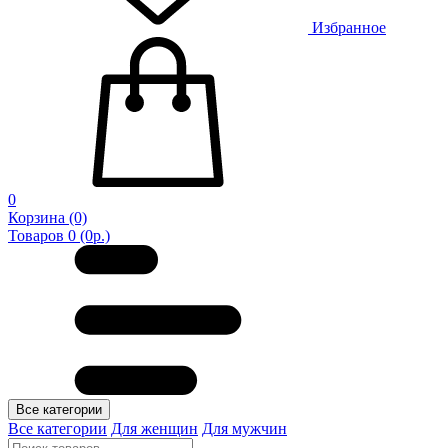
Избранное
0
Корзина
(0)
Товаров 0 (0р.)
Все категории
Все категории
Для женщин
Для мужчин