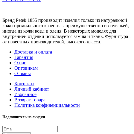
Бренд Petek 1855 производит изделия только из натуральной
кожи премиального качества - преимущественно из телячьей,
иногда из кожи козы и оленя. В некоторых моделях для
внутренней отделки используется замша и ткань. Фурнитура -
от известных производителей, высокого класса.
Доставка и оплата
Гарантия
О нас
Оптовикам
Отзывы
Контакты
Личный кабинет
Избранное
Возврат товара
Политика конфиденциальности
Подпишитесь на скидки