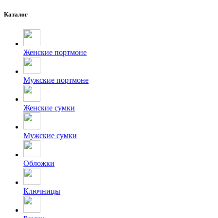
Каталог
Женские портмоне
Мужские портмоне
Женские сумки
Мужские сумки
Обложки
Ключницы