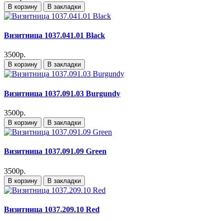
В корзину
В закладки
Визитница 1037.041.01 Black
3500р.
В корзину
В закладки
Визитница 1037.091.03 Burgundy
3500р.
В корзину
В закладки
Визитница 1037.091.09 Green
3500р.
В корзину
В закладки
Визитница 1037.209.10 Red