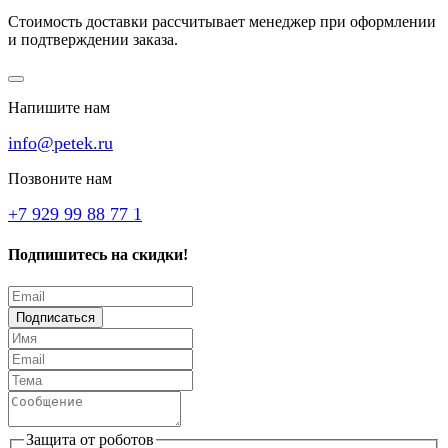
Стоимость доставки рассчитывает менеджер при оформлении
и подтверждении заказа.
Напишите нам
info@petek.ru
Позвоните нам
+7 929 99 88 77 1
Подпишитесь на скидки!
Подписаться
Защита от роботов