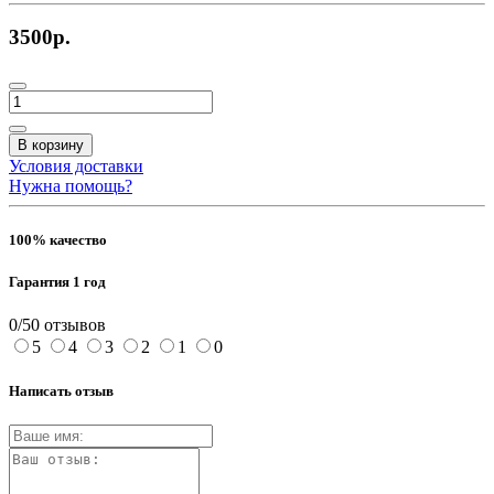
3500р.
В корзину
Условия доставки
Нужна помощь?
100% качество
Гарантия 1 год
0/5
0 отзывов
5
4
3
2
1
0
Написать отзыв