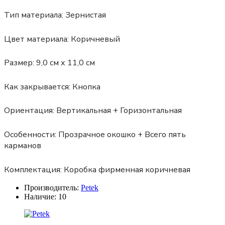
Тип материала:
Зернистая
Цвет материала:
Коричневый
Размер:
9,0 см х 11,0 см
Как закрывается:
Кнопка
Ориентация:
Вертикальная + Горизонтальная
Особенности:
Прозрачное окошко + Всего пять
карманов
Комплектация:
Коробка фирменная коричневая
Производитель:
Petek
Наличие:
10