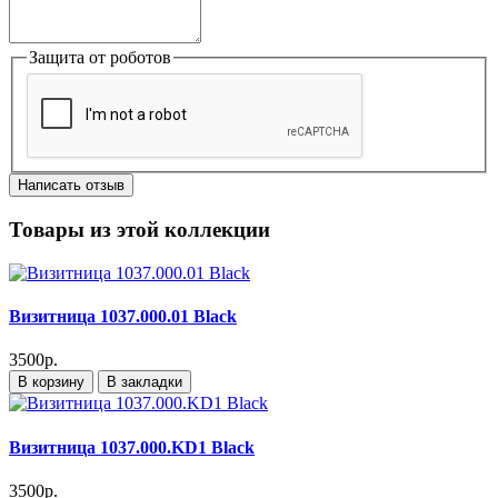
Защита от роботов
Написать отзыв
Товары из этой коллекции
Визитница 1037.000.01 Black
3500р.
В корзину
В закладки
Визитница 1037.000.KD1 Black
3500р.