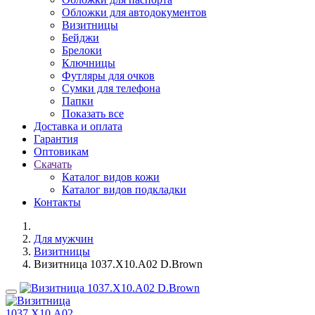
Обложки для автодокументов
Визитницы
Бейджи
Брелоки
Ключницы
Футляры для очков
Сумки для телефона
Папки
Показать все
Доставка и оплата
Гарантия
Оптовикам
Скачать
Каталог видов кожи
Каталог видов подкладки
Контакты
Для мужчин
Визитницы
Визитница 1037.X10.A02 D.Brown