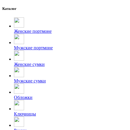
Каталог
Женские портмоне
Мужские портмоне
Женские сумки
Мужские сумки
Обложки
Ключницы