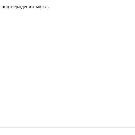
 подтверждении заказа.