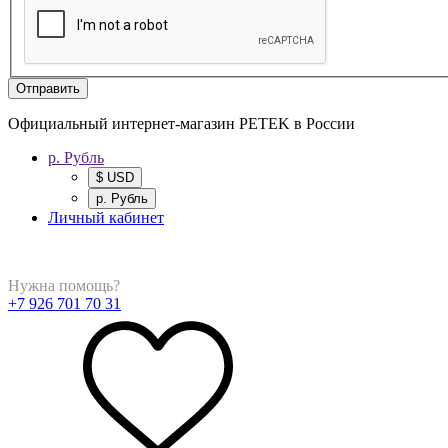
Отправить
Официальный интернет-магазин PETEK в России
р. Рубль
$ USD
р. Рубль
Личный кабинет
Нужна помощь?
+7 926 701 70 31