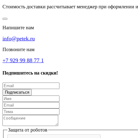
Стоимость доставки рассчитывает менеджер при оформлении и
Напишите нам
info@petek.ru
Позвоните нам
+7 929 99 88 77 1
Подпишитесь на скидки!
Подписаться
Защита от роботов