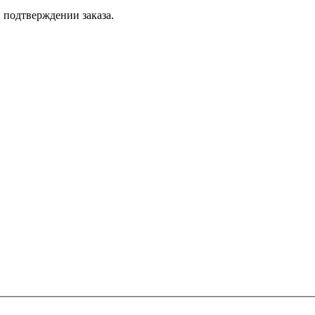
 подтверждении заказа.