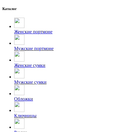
Каталог
Женские портмоне
Мужские портмоне
Женские сумки
Мужские сумки
Обложки
Ключницы