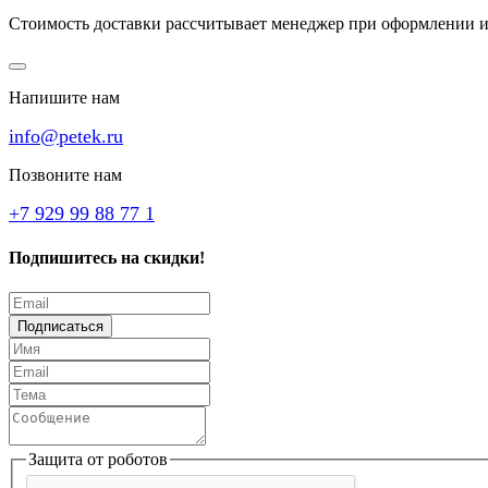
Стоимость доставки рассчитывает менеджер при оформлении и
Напишите нам
info@petek.ru
Позвоните нам
+7 929 99 88 77 1
Подпишитесь на скидки!
Подписаться
Защита от роботов