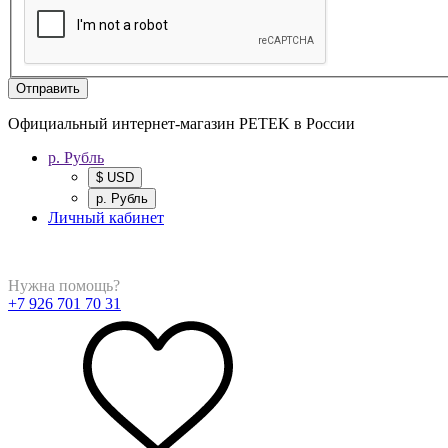
Отправить
Официальный интернет-магазин PETEK в России
р. Рубль
$ USD
р. Рубль
Личный кабинет
Нужна помощь?
+7 926 701 70 31