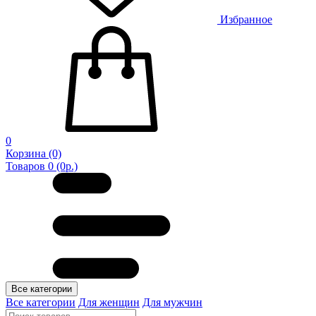
Избранное
0
Корзина
(0)
Товаров 0 (0р.)
Все категории
Все категории
Для женщин
Для мужчин