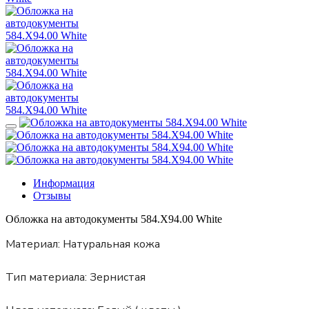
Информация
Отзывы
Обложка на автодокументы 584.X94.00 White
Материал:
Натуральная кожа
Тип материала:
Зернистая