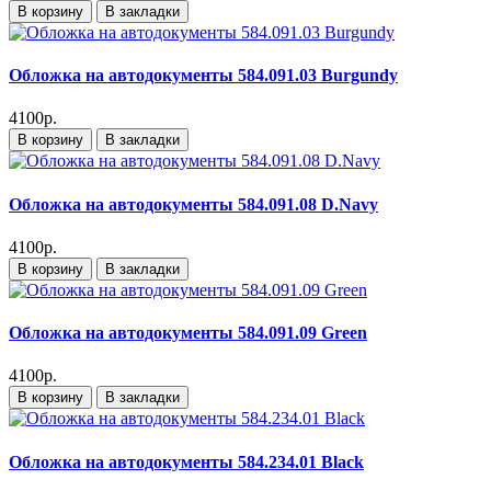
В корзину
В закладки
Обложка на автодокументы 584.091.03 Burgundy
4100р.
В корзину
В закладки
Обложка на автодокументы 584.091.08 D.Navy
4100р.
В корзину
В закладки
Обложка на автодокументы 584.091.09 Green
4100р.
В корзину
В закладки
Обложка на автодокументы 584.234.01 Black