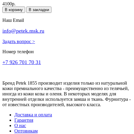
4100р.
В корзину
В закладки
Наш Email
info@petek.msk.ru
Задать вопрос >
Номер телефон
+7 926 701 70 31
Бренд Petek 1855 производит изделия только из натуральной
кожи премиального качества - преимущественно из телячьей,
иногда из кожи козы и оленя. В некоторых моделях для
внутренней отделки используется замша и ткань. Фурнитура -
от известных производителей, высокого класса.
Доставка и оплата
Гарантия
О нас
Оптовикам