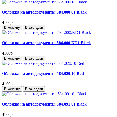
Обложка на автодокументы 584.000.01 Black
4100р.
В корзину
В закладки
Обложка на автодокументы 584.000.KD1 Black
4100р.
В корзину
В закладки
Обложка на автодокументы 584.020.10 Red
4100р.
В корзину
В закладки
Обложка на автодокументы 584.091.01 Black
4100р.