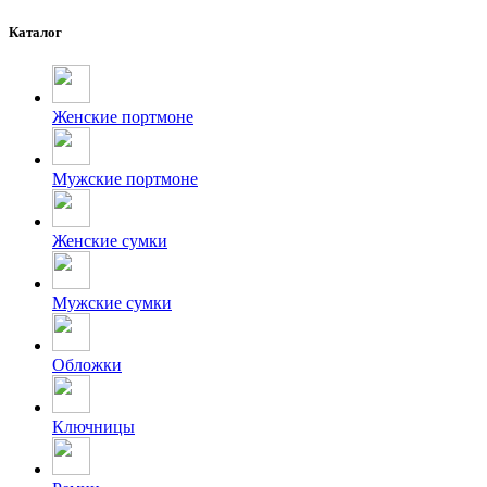
Каталог
Женские портмоне
Мужские портмоне
Женские сумки
Мужские сумки
Обложки
Ключницы