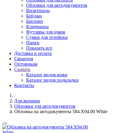
Обложки для автодокументов
Визитницы
Бейджи
Брелоки
Ключницы
Футляры для очков
Сумки для телефона
Папки
Показать все
Доставка и оплата
Гарантия
Оптовикам
Скачать
Каталог видов кожи
Каталог видов подкладки
Контакты
Для женщин
Обложки для автодокументов
Обложка на автодокументы 584.X94.00 White