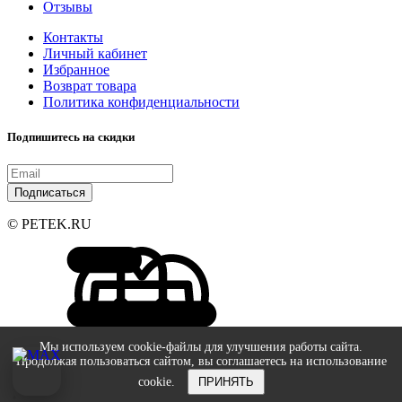
Отзывы
Контакты
Личный кабинет
Избранное
Возврат товара
Политика конфиденциальности
Подпишитесь на скидки
Подписаться
© PETEK.RU
Мы используем cookie-файлы для улучшения работы сайта.
Продолжая пользоваться сайтом, вы соглашаетесь на использование
cookie.
ПРИНЯТЬ