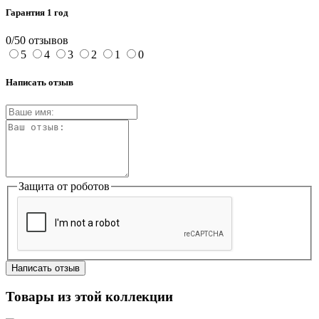
Гарантия 1 год
0/5
0 отзывов
5
4
3
2
1
0
Написать отзыв
Защита от роботов
Написать отзыв
Товары из этой коллекции