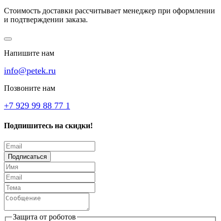
Стоимость доставки рассчитывает менеджер при оформлении
и подтверждении заказа.
Напишите нам
info@petek.ru
Позвоните нам
+7 929 99 88 77 1
Подпишитесь на скидки!
Подписаться
Защита от роботов