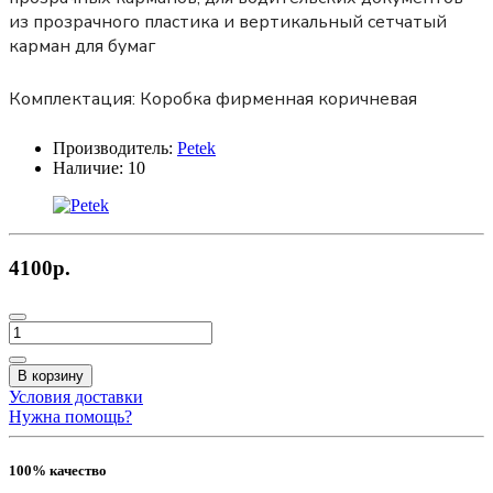
из прозрачного пластика и вертикальный сетчатый
карман для бумаг
Комплектация:
Коробка фирменная коричневая
Производитель:
Petek
Наличие:
10
4100р.
В корзину
Условия доставки
Нужна помощь?
100% качество