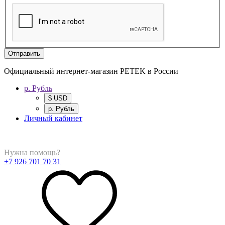
Отправить
Официальный интернет-магазин PETEK в России
р. Рубль
$ USD
р. Рубль
Личный кабинет
Нужна помощь?
+7 926 701 70 31